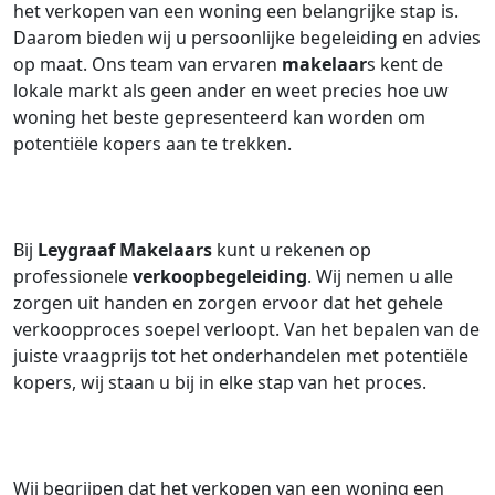
het verkopen van een woning een belangrijke stap is.
Daarom bieden wij u persoonlijke begeleiding en advies
op maat. Ons team van ervaren
makelaar
s kent de
lokale markt als geen ander en weet precies hoe uw
woning het beste gepresenteerd kan worden om
potentiële kopers aan te trekken.
Bij
Leygraaf Makelaars
kunt u rekenen op
professionele
verkoopbegeleiding
. Wij nemen u alle
zorgen uit handen en zorgen ervoor dat het gehele
verkoopproces soepel verloopt. Van het bepalen van de
juiste vraagprijs tot het onderhandelen met potentiële
kopers, wij staan u bij in elke stap van het proces.
Wij begrijpen dat het verkopen van een woning een