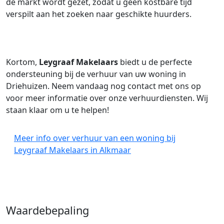
de markt wordt gezet, zodat u geen kostbare tijd
verspilt aan het zoeken naar geschikte huurders.
Kortom,
Leygraaf Makelaars
biedt u de perfecte
ondersteuning bij de verhuur van uw woning in
Driehuizen. Neem vandaag nog contact met ons op
voor meer informatie over onze verhuurdiensten. Wij
staan klaar om u te helpen!
Meer info over verhuur van een woning bij
Leygraaf Makelaars in Alkmaar
Waardebepaling