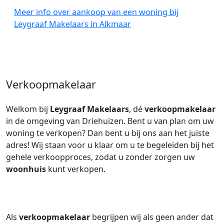
Meer info over aankoop van een woning bij
Leygraaf Makelaars in Alkmaar
Verkoopmakelaar
Welkom bij
Leygraaf Makelaars
, dé
verkoopmakelaar
in de omgeving van Driehuizen. Bent u van plan om uw
woning te verkopen? Dan bent u bij ons aan het juiste
adres! Wij staan voor u klaar om u te begeleiden bij het
gehele verkoopproces, zodat u zonder zorgen uw
woonhuis
kunt verkopen.
Als
verkoopmakelaar
begrijpen wij als geen ander dat