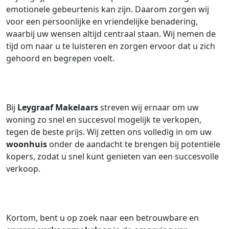
emotionele gebeurtenis kan zijn. Daarom zorgen wij
voor een persoonlijke en vriendelijke benadering,
waarbij uw wensen altijd centraal staan. Wij nemen de
tijd om naar u te luisteren en zorgen ervoor dat u zich
gehoord en begrepen voelt.
Bij
Leygraaf Makelaars
streven wij ernaar om uw
woning zo snel en succesvol mogelijk te verkopen,
tegen de beste prijs. Wij zetten ons volledig in om uw
woonhuis
onder de aandacht te brengen bij potentiële
kopers, zodat u snel kunt genieten van een succesvolle
verkoop.
Kortom, bent u op zoek naar een betrouwbare en