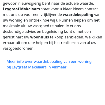
gewoon nieuwsgierig bent naar de actuele waarde,
Leygraaf Makelaars
staat voor u klaar. Neem contact
met ons op voor een vrijblijvende
waardebepaling
van
uw woning en ontdek hoe wij u kunnen helpen om het
maximale uit uw vastgoed te halen. Met ons
deskundige advies en begeleiding kunt u met een
gerust hart uw
woonhuis
te koop aanbieden. We kijken
ernaar uit om u te helpen bij het realiseren van al uw
vastgoeddromen.
Meer info over waardebepaling van een woning
bij Leygraaf Makelaars in Alkmaar