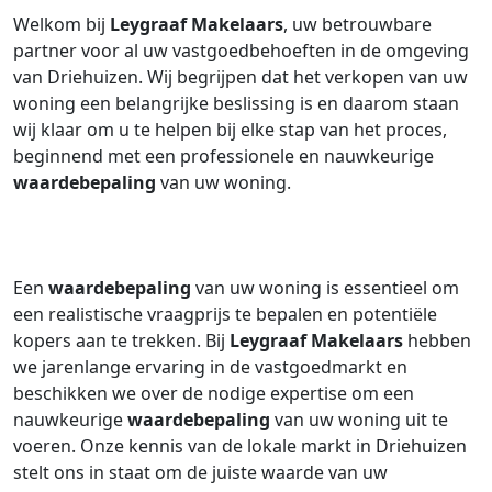
Welkom bij
Leygraaf Makelaars
, uw betrouwbare
partner voor al uw vastgoedbehoeften in de omgeving
van Driehuizen. Wij begrijpen dat het verkopen van uw
woning een belangrijke beslissing is en daarom staan
wij klaar om u te helpen bij elke stap van het proces,
beginnend met een professionele en nauwkeurige
waardebepaling
van uw woning.
Een
waardebepaling
van uw woning is essentieel om
een realistische vraagprijs te bepalen en potentiële
kopers aan te trekken. Bij
Leygraaf Makelaars
hebben
we jarenlange ervaring in de vastgoedmarkt en
beschikken we over de nodige expertise om een
nauwkeurige
waardebepaling
van uw woning uit te
voeren. Onze kennis van de lokale markt in Driehuizen
stelt ons in staat om de juiste waarde van uw