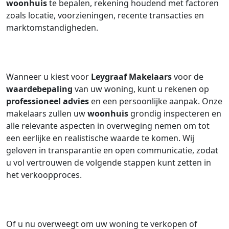
woonhuis
te bepalen, rekening houdend met factoren
zoals locatie, voorzieningen, recente transacties en
marktomstandigheden.
Wanneer u kiest voor
Leygraaf Makelaars
voor de
waardebepaling
van uw woning, kunt u rekenen op
professioneel advies
en een persoonlijke aanpak. Onze
makelaars zullen uw
woonhuis
grondig inspecteren en
alle relevante aspecten in overweging nemen om tot
een eerlijke en realistische waarde te komen. Wij
geloven in transparantie en open communicatie, zodat
u vol vertrouwen de volgende stappen kunt zetten in
het verkoopproces.
Of u nu overweegt om uw woning te verkopen of