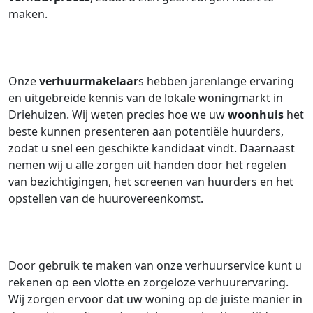
maken.
Onze
verhuurmakelaar
s hebben jarenlange ervaring
en uitgebreide kennis van de lokale woningmarkt in
Driehuizen. Wij weten precies hoe we uw
woonhuis
het
beste kunnen presenteren aan potentiële huurders,
zodat u snel een geschikte kandidaat vindt. Daarnaast
nemen wij u alle zorgen uit handen door het regelen
van bezichtigingen, het screenen van huurders en het
opstellen van de huurovereenkomst.
Door gebruik te maken van onze verhuurservice kunt u
rekenen op een vlotte en zorgeloze verhuurervaring.
Wij zorgen ervoor dat uw woning op de juiste manier in