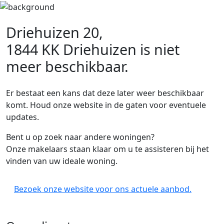
Driehuizen 20,
1844 KK Driehuizen
is niet
meer beschikbaar.
Er bestaat een kans dat deze later weer beschikbaar
komt. Houd onze website in de gaten voor eventuele
updates.
Bent u op zoek naar andere woningen?
Onze makelaars staan klaar om u te assisteren bij het
vinden van uw ideale woning.
Bezoek onze website voor ons actuele aanbod.