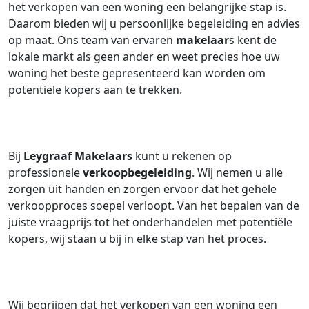
het verkopen van een woning een belangrijke stap is.
Daarom bieden wij u persoonlijke begeleiding en advies
op maat. Ons team van ervaren
makelaar
s kent de
lokale markt als geen ander en weet precies hoe uw
woning het beste gepresenteerd kan worden om
potentiële kopers aan te trekken.
Bij
Leygraaf Makelaars
kunt u rekenen op
professionele
verkoopbegeleiding
. Wij nemen u alle
zorgen uit handen en zorgen ervoor dat het gehele
verkoopproces soepel verloopt. Van het bepalen van de
juiste vraagprijs tot het onderhandelen met potentiële
kopers, wij staan u bij in elke stap van het proces.
Wij begrijpen dat het verkopen van een woning een