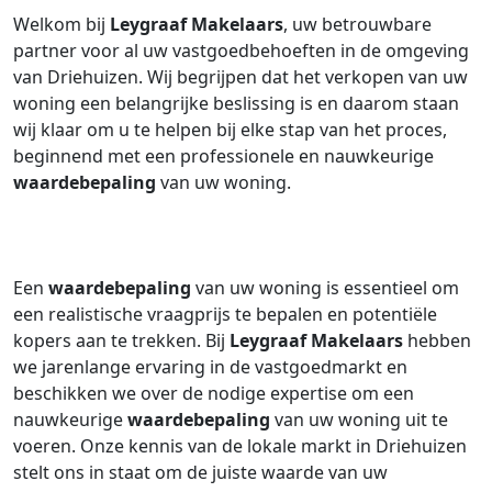
Welkom bij
Leygraaf Makelaars
, uw betrouwbare
partner voor al uw vastgoedbehoeften in de omgeving
van Driehuizen. Wij begrijpen dat het verkopen van uw
woning een belangrijke beslissing is en daarom staan
wij klaar om u te helpen bij elke stap van het proces,
beginnend met een professionele en nauwkeurige
waardebepaling
van uw woning.
Een
waardebepaling
van uw woning is essentieel om
een realistische vraagprijs te bepalen en potentiële
kopers aan te trekken. Bij
Leygraaf Makelaars
hebben
we jarenlange ervaring in de vastgoedmarkt en
beschikken we over de nodige expertise om een
nauwkeurige
waardebepaling
van uw woning uit te
voeren. Onze kennis van de lokale markt in Driehuizen
stelt ons in staat om de juiste waarde van uw