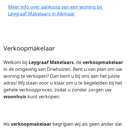
Meer info over aankoop van een woning bij
Leygraaf Makelaars in Alkmaar
Verkoopmakelaar
Welkom bij
Leygraaf Makelaars
, dé
verkoopmakelaar
in de omgeving van Driehuizen. Bent u van plan om uw
woning te verkopen? Dan bent u bij ons aan het juiste
adres! Wij staan voor u klaar om u te begeleiden bij het
gehele verkoopproces, zodat u zonder zorgen uw
woonhuis
kunt verkopen.
Als
verkoopmakelaar
begrijpen wij als geen ander dat