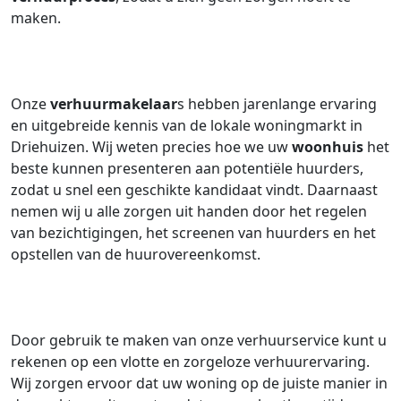
maken.
Onze
verhuurmakelaar
s hebben jarenlange ervaring
en uitgebreide kennis van de lokale woningmarkt in
Driehuizen. Wij weten precies hoe we uw
woonhuis
het
beste kunnen presenteren aan potentiële huurders,
zodat u snel een geschikte kandidaat vindt. Daarnaast
nemen wij u alle zorgen uit handen door het regelen
van bezichtigingen, het screenen van huurders en het
opstellen van de huurovereenkomst.
Door gebruik te maken van onze verhuurservice kunt u
rekenen op een vlotte en zorgeloze verhuurervaring.
Wij zorgen ervoor dat uw woning op de juiste manier in