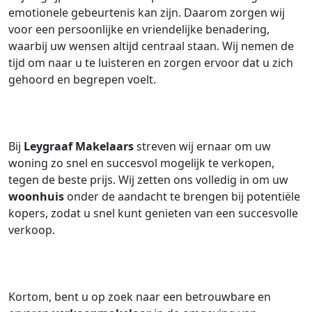
emotionele gebeurtenis kan zijn. Daarom zorgen wij
voor een persoonlijke en vriendelijke benadering,
waarbij uw wensen altijd centraal staan. Wij nemen de
tijd om naar u te luisteren en zorgen ervoor dat u zich
gehoord en begrepen voelt.
Bij
Leygraaf Makelaars
streven wij ernaar om uw
woning zo snel en succesvol mogelijk te verkopen,
tegen de beste prijs. Wij zetten ons volledig in om uw
woonhuis
onder de aandacht te brengen bij potentiële
kopers, zodat u snel kunt genieten van een succesvolle
verkoop.
Kortom, bent u op zoek naar een betrouwbare en