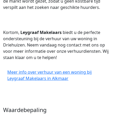
de markt wordt gezet, zodat u geen kostbare tijd
verspilt aan het zoeken naar geschikte huurders.
Kortom,
Leygraaf Makelaars
biedt u de perfecte
ondersteuning bij de verhuur van uw woning in
Driehuizen. Neem vandaag nog contact met ons op
voor meer informatie over onze verhuurdiensten. Wij
staan klaar om u te helpen!
Meer info over verhuur van een woning bij
Leygraaf Makelaars in Alkmaar
Waardebepaling