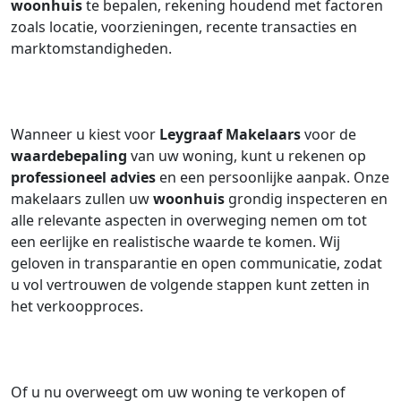
woonhuis
te bepalen, rekening houdend met factoren
zoals locatie, voorzieningen, recente transacties en
marktomstandigheden.
Wanneer u kiest voor
Leygraaf Makelaars
voor de
waardebepaling
van uw woning, kunt u rekenen op
professioneel advies
en een persoonlijke aanpak. Onze
makelaars zullen uw
woonhuis
grondig inspecteren en
alle relevante aspecten in overweging nemen om tot
een eerlijke en realistische waarde te komen. Wij
geloven in transparantie en open communicatie, zodat
u vol vertrouwen de volgende stappen kunt zetten in
het verkoopproces.
Of u nu overweegt om uw woning te verkopen of