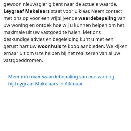
gewoon nieuwsgierig bent naar de actuele waarde,
Leygraaf Makelaars
staat voor u klaar. Neem contact
met ons op voor een vrijblijvende
waardebepaling
van
uw woning en ontdek hoe wij u kunnen helpen om het
maximale uit uw vastgoed te halen. Met ons
deskundige advies en begeleiding kunt u met een
gerust hart uw
woonhuis
te koop aanbieden. We kijken
ernaar uit om u te helpen bij het realiseren van al uw
vastgoeddromen.
Meer info over waardebepaling van een woning
bij Leygraaf Makelaars in Alkmaar