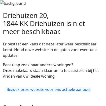
Driehuizen 20,
1844 KK Driehuizen
is niet
meer beschikbaar.
Er bestaat een kans dat deze later weer beschikbaar
komt. Houd onze website in de gaten voor eventuele
updates.
Bent u op zoek naar andere woningen?
Onze makelaars staan klaar om u te assisteren bij het
vinden van uw ideale woning.
Bezoek onze website voor ons actuele aanbod.